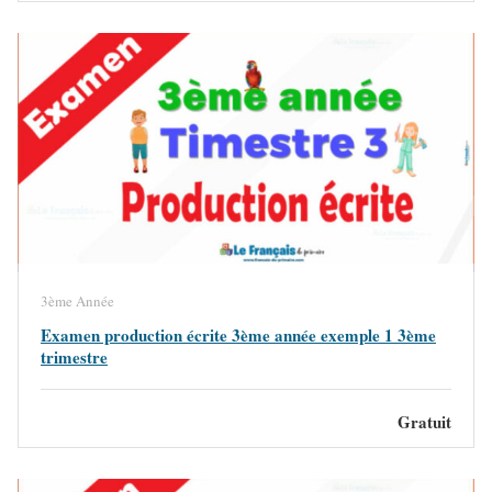
3ème Année
Examen production écrite 3ème année exemple 1 3ème
trimestre
Gratuit