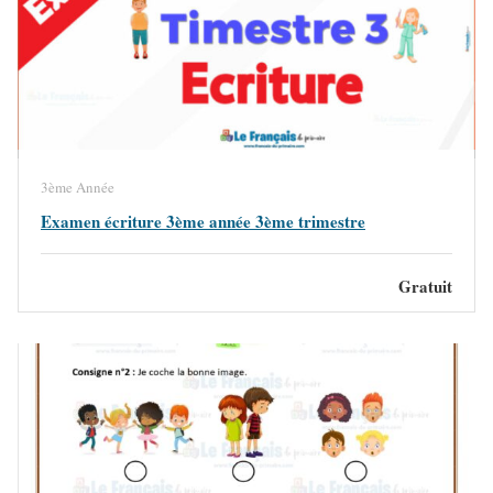
3ème Année
Examen écriture 3ème année 3ème trimestre
Gratuit