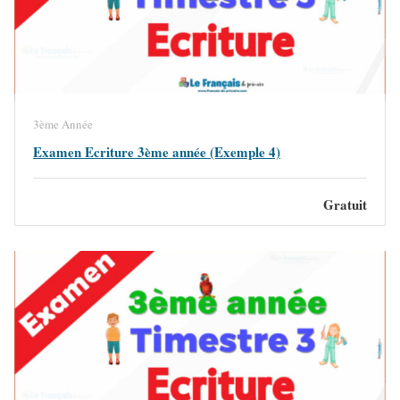
3ème Année
Examen Ecriture 3ème année (Exemple 4)
Gratuit