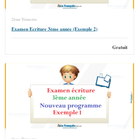
2ème Trimestre
Examen Ecriture 3ème année (Exemple 2)
Gratuit