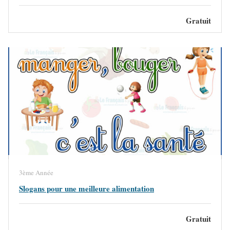
Gratuit
3ème Année
Slogans pour une meilleure alimentation
Gratuit