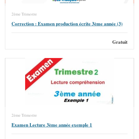
2ème Trimestre
Correction : Examen production écrite 3ème année (3)
Gratuit
2ème Trimestre
Examen Lecture 3ème année exemple 1