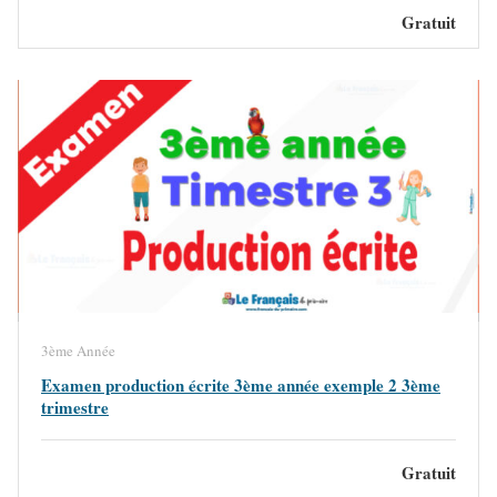
Gratuit
3ème Année
Examen production écrite 3ème année exemple 2 3ème
trimestre
Gratuit