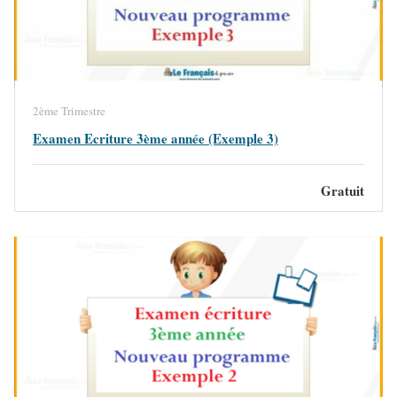
2ème Trimestre
Examen Ecriture 3ème année (Exemple 3)
Gratuit