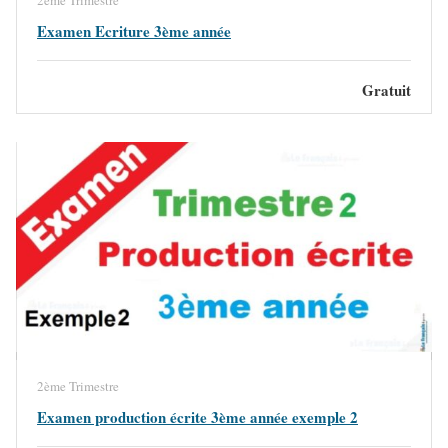
2ème Trimestre
Examen Ecriture 3ème année
Gratuit
2ème Trimestre
Examen production écrite 3ème année exemple 2