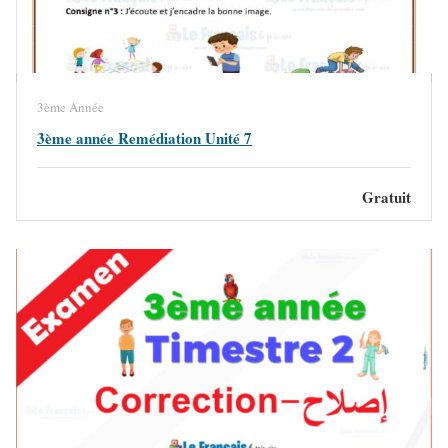
3ème Année
3ème année Remédiation Unité 7
Gratuit