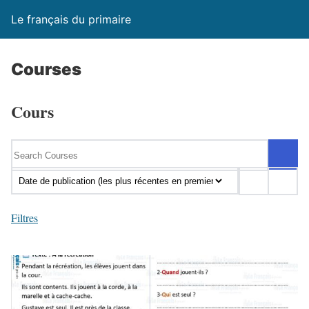
Le français du primaire
Courses
Cours
Filtres