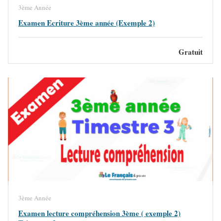
3ème Année
Examen Ecriture 3ème année (Exemple 2)
Gratuit
3ème Année
Examen lecture compréhension 3ème ( exemple 2)