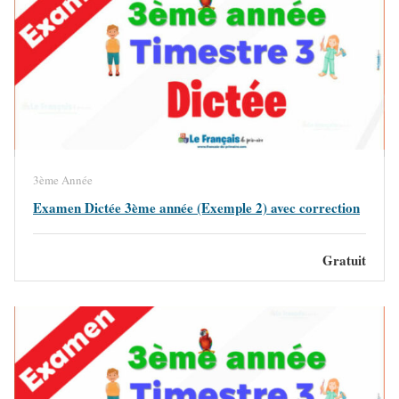
3ème Année
Examen Dictée 3ème année (Exemple 2) avec correction
Gratuit