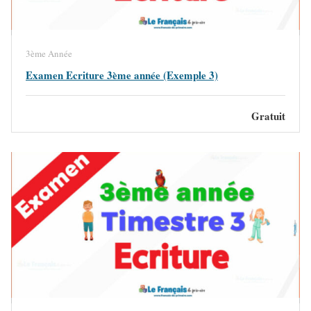
3ème Année
Examen Ecriture 3ème année (Exemple 3)
Gratuit