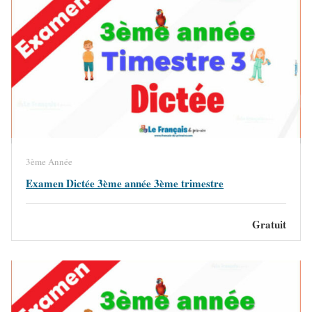
3ème Année
Examen Dictée 3ème année 3ème trimestre
Gratuit