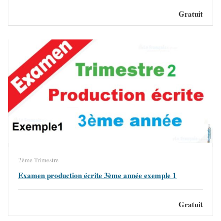
Gratuit
2ème Trimestre
Examen production écrite 3ème année exemple 1
Gratuit