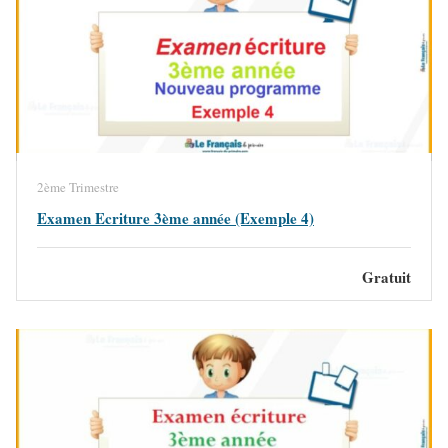
2ème Trimestre
Examen Ecriture 3ème année (Exemple 4)
Gratuit