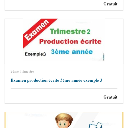
Gratuit
2ème Trimestre
Examen production écrite 3ème année exemple 3
Gratuit