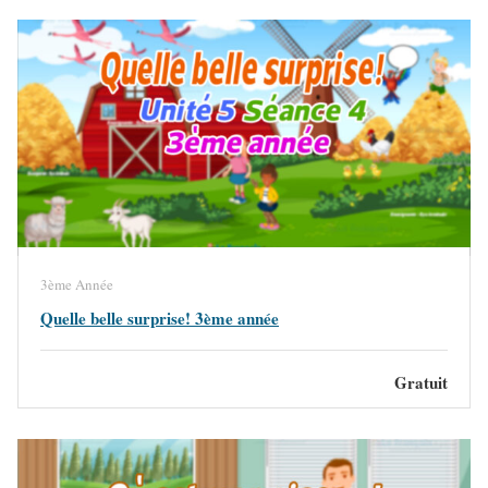
3ème Année
Quelle belle surprise! 3ème année
Gratuit