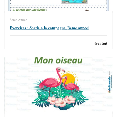
3ème Année
Exercices : Sortie à la campagne (3ème année)
Gratuit