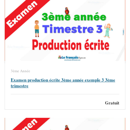
3ème Année
Examen production écrite 3ème année exemple 3 3ème
trimestre
Gratuit