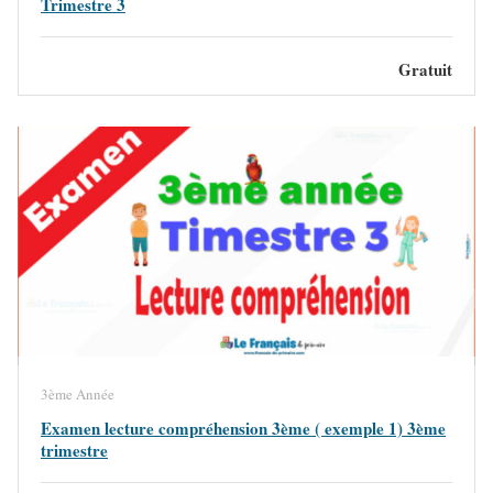
Trimestre 3
Gratuit
3ème Année
Examen lecture compréhension 3ème ( exemple 1) 3ème
trimestre