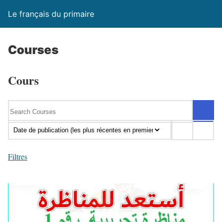
Le français du primaire
Courses
Cours
Filtres