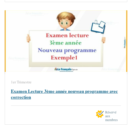
1er Trimestre
Examen Lecture 3ème année nouveau programme avec
correction
Réservé
aux
membres