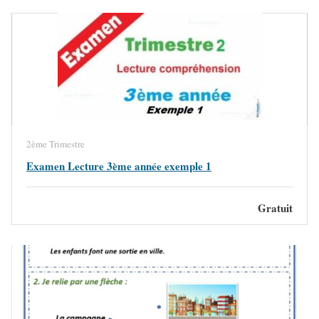
2ème Trimestre
Examen Lecture 3ème année exemple 1
Gratuit