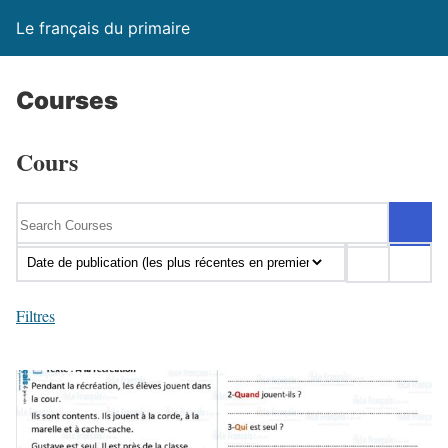
Le français du primaire
Courses
Cours
Filtres