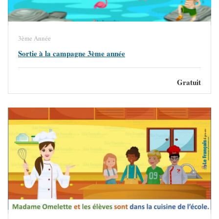
3ème Année
Sortie à la campagne 3ème année
Gratuit