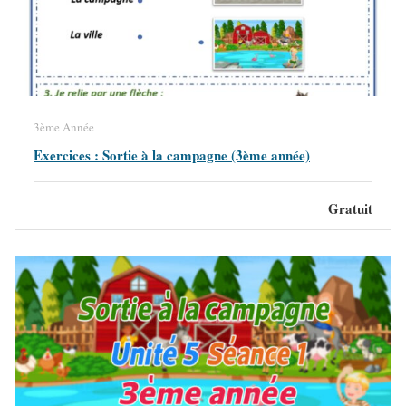
3ème Année
Exercices : Sortie à la campagne (3ème année)
Gratuit