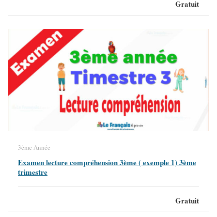
Gratuit
3ème Année
Examen lecture compréhension 3ème ( exemple 1) 3ème
trimestre
Gratuit