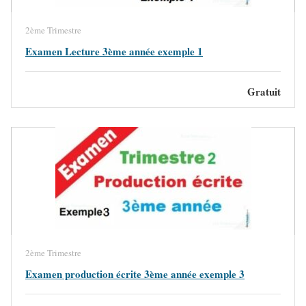
2ème Trimestre
Examen Lecture 3ème année exemple 1
Gratuit
2ème Trimestre
Examen production écrite 3ème année exemple 3