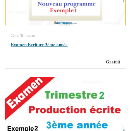
2ème Trimestre
Examen Ecriture 3ème année
Gratuit