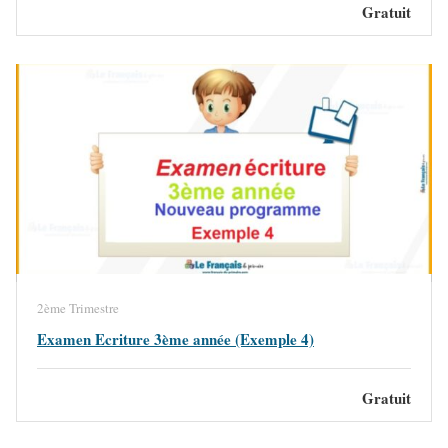
Gratuit
2ème Trimestre
Examen Ecriture 3ème année (Exemple 4)
Gratuit