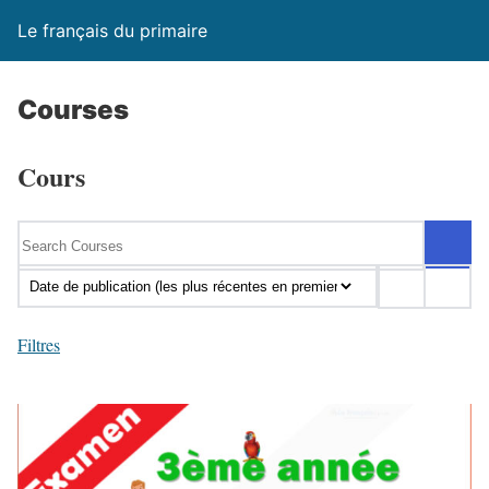
Le français du primaire
Courses
Cours
Filtres