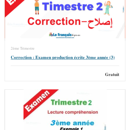
2ème Trimestre
Correction : Examen production écrite 3ème année (3)
Gratuit