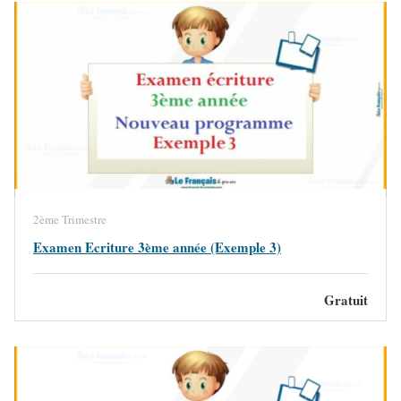
2ème Trimestre
Examen Ecriture 3ème année (Exemple 3)
Gratuit