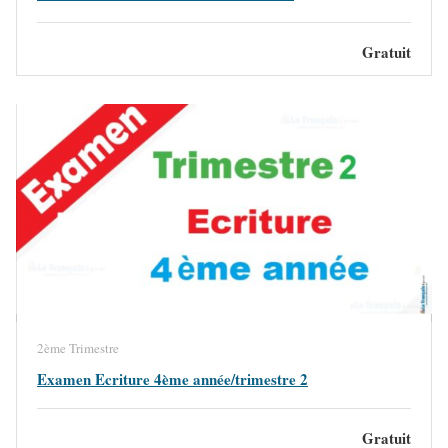
Gratuit
2ème Trimestre
Examen Ecriture 4ème année/trimestre 2
Gratuit