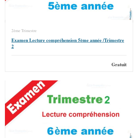
2ème Trimestre
Examen Lecture compréhension 5ème année /Trimestre
2
Gratuit