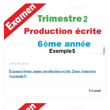
2ème Trimestre
Examen 6ème année production écrite 2ème trimestre
(exemple5)
Gratuit