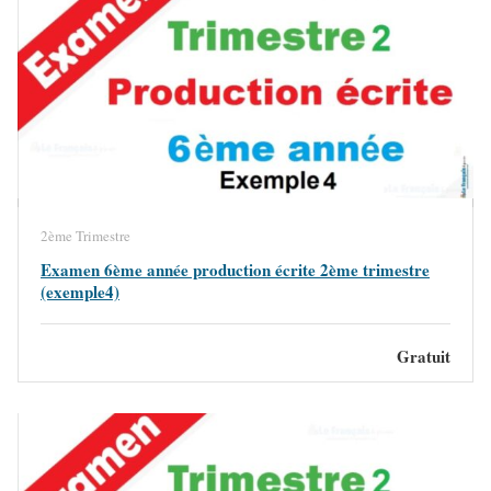
2ème Trimestre
Examen 6ème année production écrite 2ème trimestre
(exemple4)
Gratuit