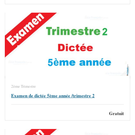
2ème Trimestre
Examen de dictée 5ème année /trimestre 2
Gratuit