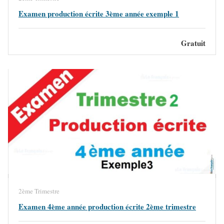
Examen production écrite 3ème année exemple 1
Gratuit
2ème Trimestre
Examen 4ème année production écrite 2ème trimestre