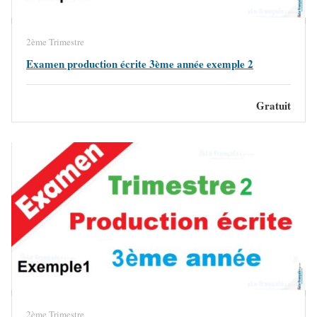
2ème Trimestre
Examen production écrite 3ème année exemple 2
Gratuit
2ème Trimestre