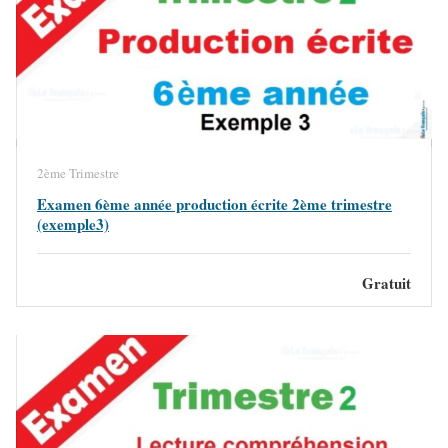
2ème Trimestre
Examen 6ème année production écrite 2ème trimestre
(exemple3)
Gratuit