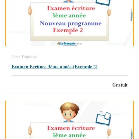
2ème Trimestre
Examen Ecriture 3ème année (Exemple 2)
Gratuit