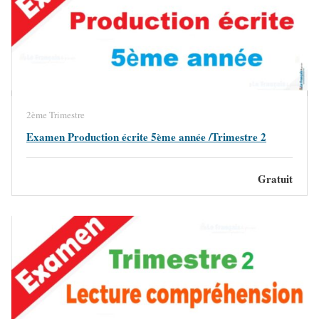
2ème Trimestre
Examen Production écrite 5ème année /Trimestre 2
Gratuit