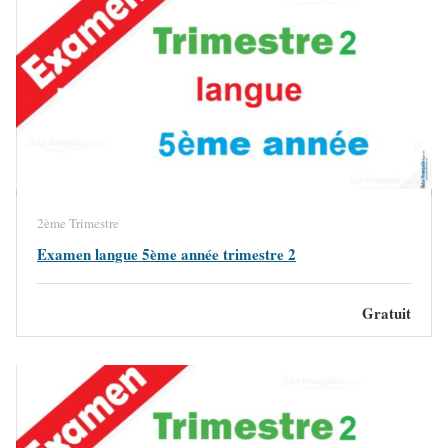
2ème Trimestre
Examen langue 5ème année trimestre 2
Gratuit