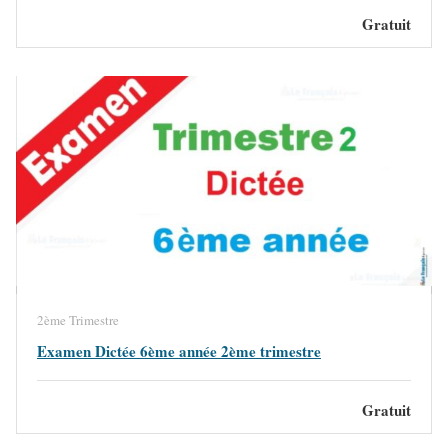
Gratuit
2ème Trimestre
Examen Dictée 6ème année 2ème trimestre
Gratuit