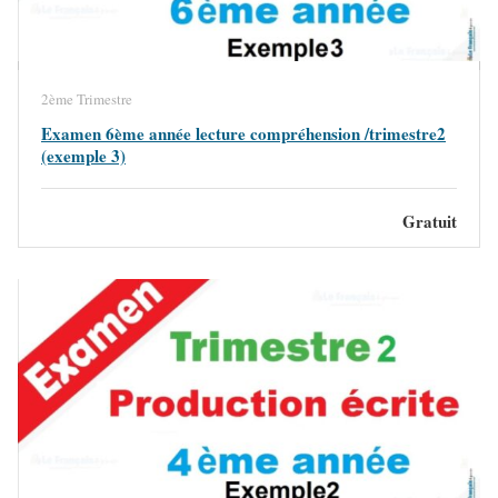
2ème Trimestre
Examen 6ème année lecture compréhension /trimestre2
(exemple 3)
Gratuit