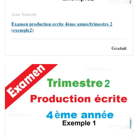
2ème Trimestre
Examen production écrite 4ème année/trimestre 2
(exemple2)
Gratuit