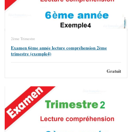
2ème Trimestre
Examen 6ème année lecture compréhension 2ème
trimestre (exemple4)
Gratuit