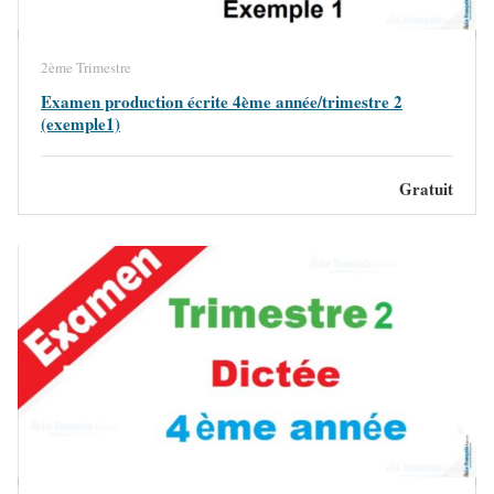
2ème Trimestre
Examen production écrite 4ème année/trimestre 2
(exemple1)
Gratuit