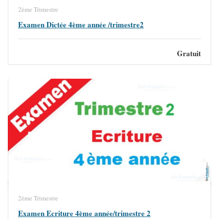
2ème Trimestre
Examen Dictée 4ème année /trimestre2
Gratuit
2ème Trimestre
Examen Ecriture 4ème année/trimestre 2