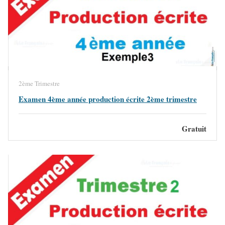
2ème Trimestre
Examen 4ème année production écrite 2ème trimestre
Gratuit