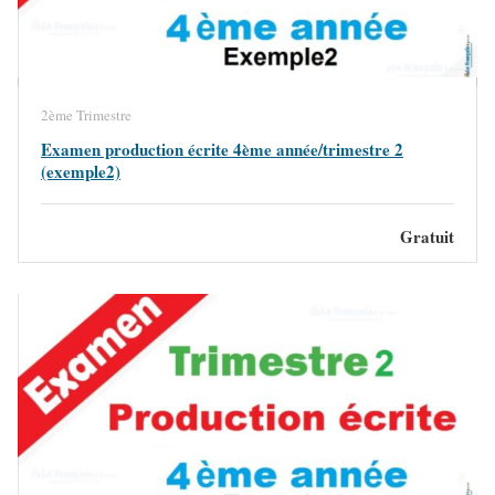
2ème Trimestre
Examen production écrite 4ème année/trimestre 2
(exemple2)
Gratuit