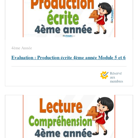
4ème Année
Evaluation : Production écrite 4ème année Module 5 et 6
Réservé
aux
membres