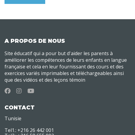
A PROPOS DE NOUS
Site éducatif qui a pour but d'aider les parents à
améliorer les compétences de leurs enfants en langue
française et cela en leur fournissant des cours et des
exercices variés imprimables et téléchargeables ainsi
que des vidéos et des leçons témoin
CONTACT
Tunisie
Tel1.: +216 26 442 001