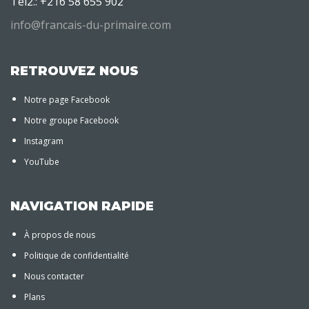
Tel2.: +216 58 655 902
info@francais-du-primaire.com
RETROUVEZ NOUS
Notre page Facebook
Notre groupe Facebook
Instagram
YouTube
NAVIGATION RAPIDE
À propos de nous
Politique de confidentialité
Nous contacter
Plans