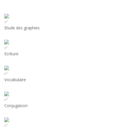
Etude des graphies
Ecriture
Vocabulaire
Conjugaison