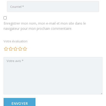
Enregistrer mon nom, mon e-mail et mon site dans le
navigateur pour mon prochain commentaire.
Votre évaluation