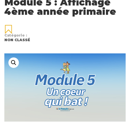
Module 5 : Affichage
4ème année primaire
Catégorie :
NON CLASSÉ