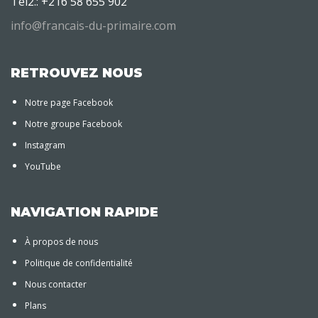
Tel2.: +216 58 655 902
info@francais-du-primaire.com
RETROUVEZ NOUS
Notre page Facebook
Notre groupe Facebook
Instagram
YouTube
NAVIGATION RAPIDE
À propos de nous
Politique de confidentialité
Nous contacter
Plans