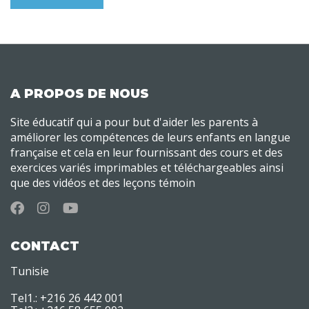
A PROPOS DE NOUS
Site éducatif qui a pour but d'aider les parents à
améliorer les compétences de leurs enfants en langue
française et cela en leur fournissant des cours et des
exercices variés imprimables et téléchargeables ainsi
que des vidéos et des leçons témoin
CONTACT
Tunisie
Tel1.: +216 26 442 001