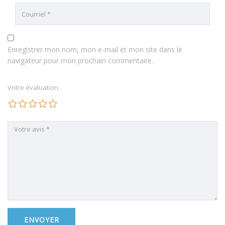
Enregistrer mon nom, mon e-mail et mon site dans le
navigateur pour mon prochain commentaire.
Votre évaluation