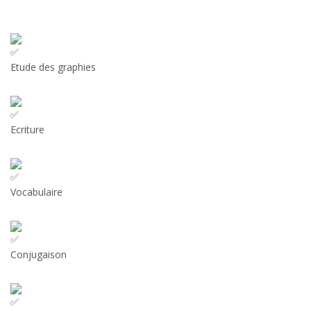
Etude des graphies
Ecriture
Vocabulaire
Conjugaison