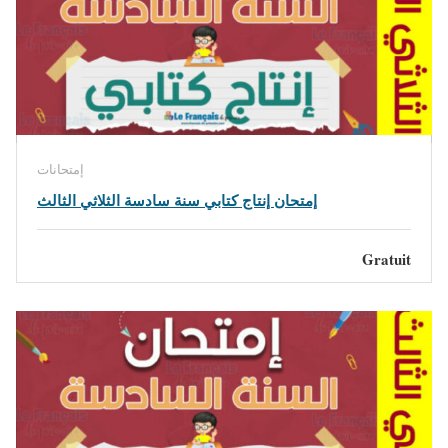
إمتحانات
إمتحان إنتاج كتابي سنة سادسة الثلاثي الثالث
Gratuit