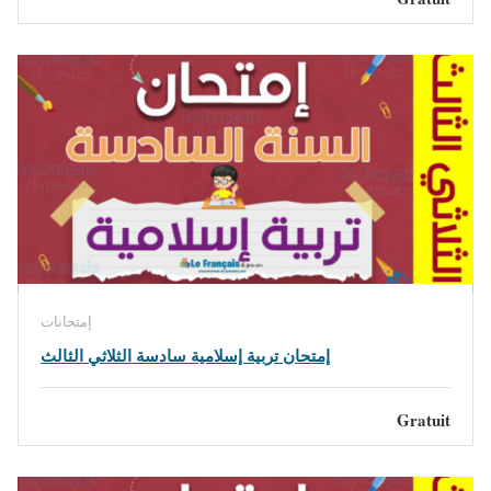
إمتحانات
إمتحان تربية إسلامية سادسة الثلاثي الثالث
Gratuit