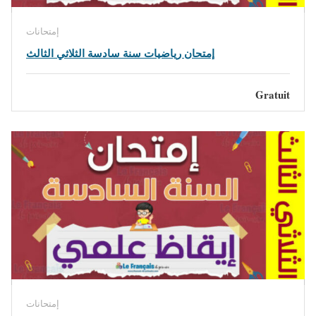
إمتحانات
إمتحان رياضيات سنة سادسة الثلاثي الثالث
Gratuit
إمتحانات