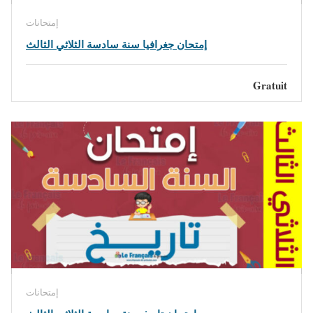
إمتحانات
إمتحان جغرافيا سنة سادسة الثلاثي الثالث
Gratuit
إمتحانات