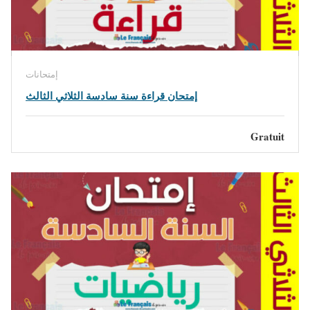
إمتحانات
إمتحان قراءة سنة سادسة الثلاثي الثالث
Gratuit