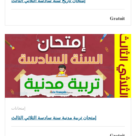
إمتحان تاريخ سنة سادسة الثلاثي الثالث
Gratuit
إمتحانات
إمتحان تربية مدنية سنة سادسة الثلاثي الثالث
Gratuit