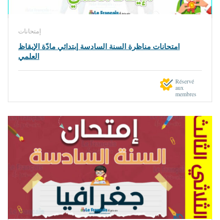
إمتحانات
امتحانات مناظرة السنة السادسة إبتدائي مادّة الإيقاظ
العلمي
Réservé
aux
membres