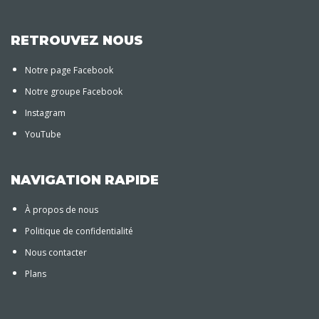
RETROUVEZ NOUS
Notre page Facebook
Notre groupe Facebook
Instagram
YouTube
NAVIGATION RAPIDE
À propos de nous
Politique de confidentialité
Nous contacter
Plans