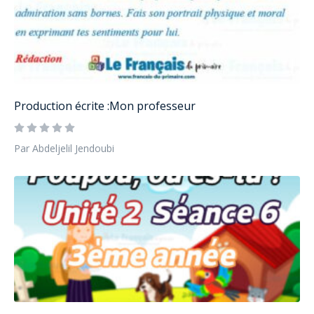
Production écrite :Mon professeur
Par Abdeljelil Jendoubi