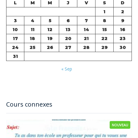
L
M
M
J
V
S
D
1
2
3
4
5
6
7
8
9
10
11
12
13
14
15
16
17
18
19
20
21
22
23
24
25
26
27
28
29
30
31
« Sep
Cours connexes
NOUVEAU