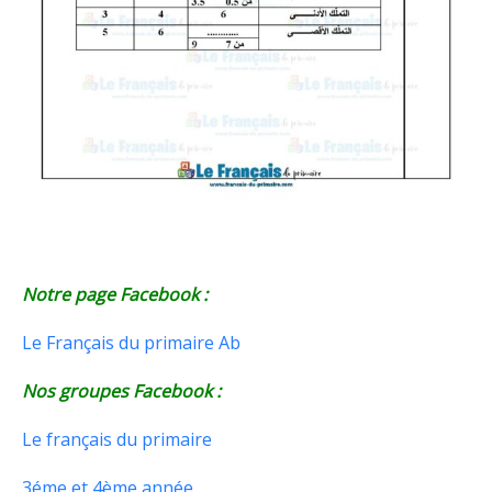
Notre page Facebook :
Le Français du primaire Ab
Nos groupes Facebook :
Le français du primaire
3éme et 4ème année