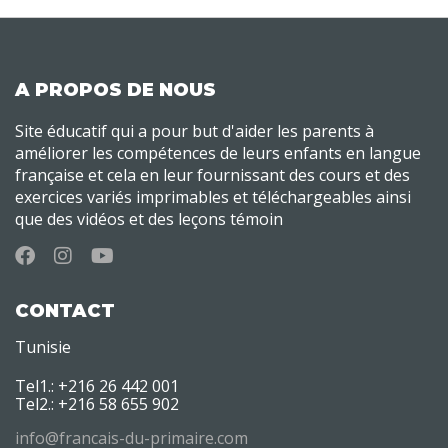
A PROPOS DE NOUS
Site éducatif qui a pour but d'aider les parents à
améliorer les compétences de leurs enfants en langue
française et cela en leur fournissant des cours et des
exercices variés imprimables et téléchargeables ainsi
que des vidéos et des leçons témoin
CONTACT
Tunisie
Tel1.: +216 26 442 001
Tel2.: +216 58 655 902
info@francais-du-primaire.com