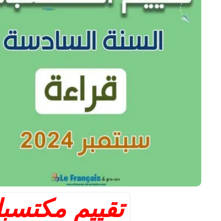
تقييم مكتسبا