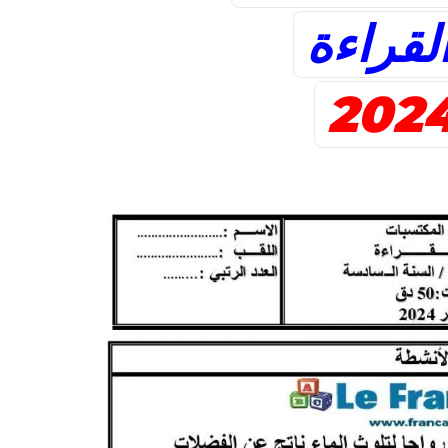
لقراءة