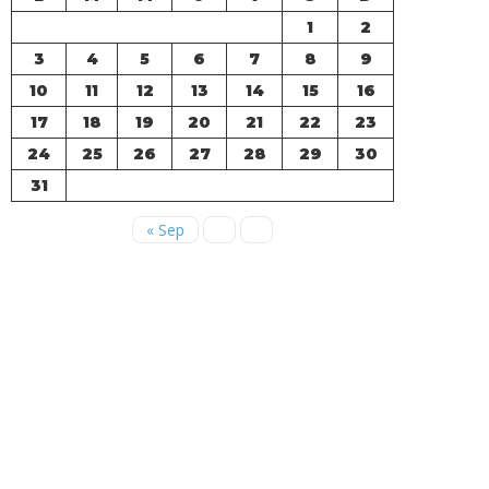
1
2
3
4
5
6
7
8
9
10
11
12
13
14
15
16
17
18
19
20
21
22
23
24
25
26
27
28
29
30
31
« Sep