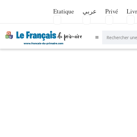
Etatique
عربي
Privé
Liv