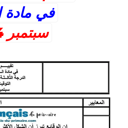
في مادة ا
سبتمبر 2024