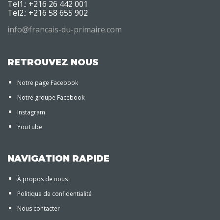
Tel1.: +216 26 442 001
Tel2.: +216 58 655 902
info@francais-du-primaire.com
RETROUVEZ NOUS
Notre page Facebook
Notre groupe Facebook
Instagram
YouTube
NAVIGATION RAPIDE
À propos de nous
Politique de confidentialité
Nous contacter