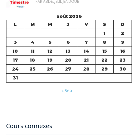
PAR ABDELJELIL JENDOUBI
août 2026
L
M
M
J
V
S
D
1
2
3
4
5
6
7
8
9
10
11
12
13
14
15
16
17
18
19
20
21
22
23
24
25
26
27
28
29
30
31
« Sep
Cours connexes