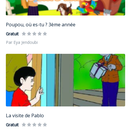
Poupou, où es-tu ? 3ème année
Gratuit
Par Eya Jendoubi
La visite de Pablo
Gratuit