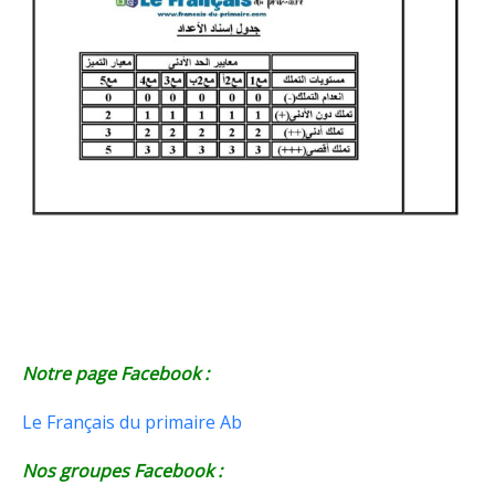
Notre page Facebook :
Le Français du primaire Ab
Nos groupes Facebook :