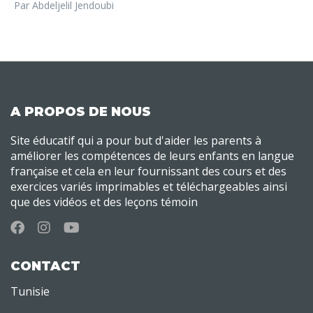
Par Abdeljelil Jendoubi
A PROPOS DE NOUS
Site éducatif qui a pour but d'aider les parents à
améliorer les compétences de leurs enfants en langue
française et cela en leur fournissant des cours et des
exercices variés imprimables et téléchargeables ainsi
que des vidéos et des leçons témoin
CONTACT
Tunisie