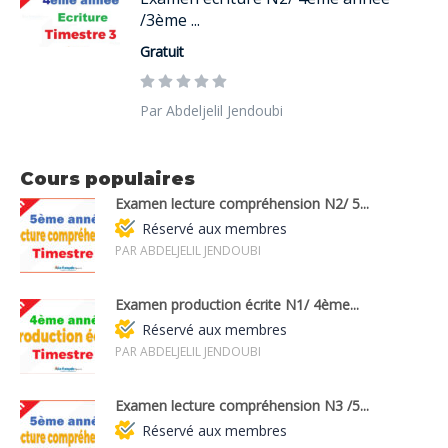
/3ème ...
Gratuit
Par Abdeljelil Jendoubi
Cours populaires
Examen lecture compréhension N2/ 5...
Réservé aux membres
PAR ABDELJELIL JENDOUBI
Examen production écrite N1/ 4ème...
Réservé aux membres
PAR ABDELJELIL JENDOUBI
Examen lecture compréhension N3 /5...
Réservé aux membres