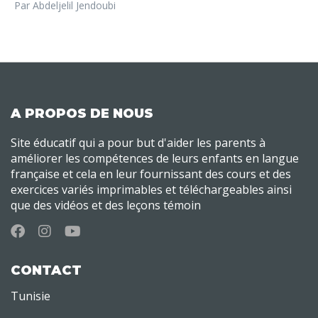
Par Abdeljelil Jendoubi
A PROPOS DE NOUS
Site éducatif qui a pour but d'aider les parents à
améliorer les compétences de leurs enfants en langue
française et cela en leur fournissant des cours et des
exercices variés imprimables et téléchargeables ainsi
que des vidéos et des leçons témoin
CONTACT
Tunisie