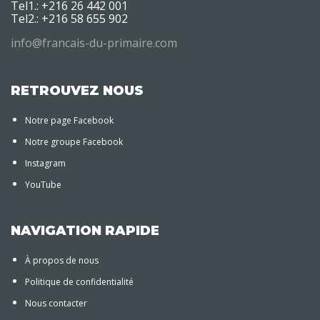
Tel1.: +216 26 442 001
Tel2.: +216 58 655 902
info@francais-du-primaire.com
RETROUVEZ NOUS
Notre page Facebook
Notre groupe Facebook
Instagram
YouTube
NAVIGATION RAPIDE
À propos de nous
Politique de confidentialité
Nous contacter