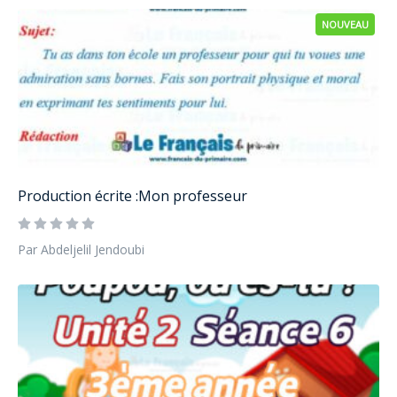
NOUVEAU
Production écrite :Mon professeur
Par Abdeljelil Jendoubi