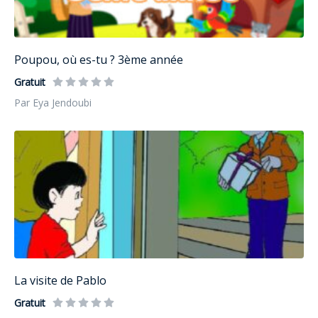
Poupou, où es-tu ? 3ème année
Gratuit
Par Eya Jendoubi
La visite de Pablo
Gratuit