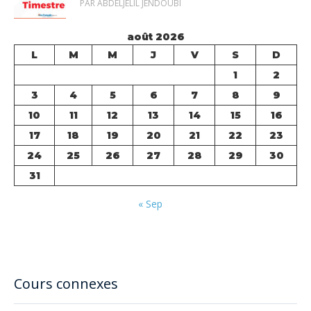
PAR ABDELJELIL JENDOUBI
août 2026
L
M
M
J
V
S
D
1
2
3
4
5
6
7
8
9
10
11
12
13
14
15
16
17
18
19
20
21
22
23
24
25
26
27
28
29
30
31
« Sep
Cours connexes