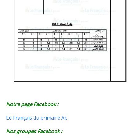
Notre page Facebook :
Le Français du primaire Ab
Nos groupes Facebook :