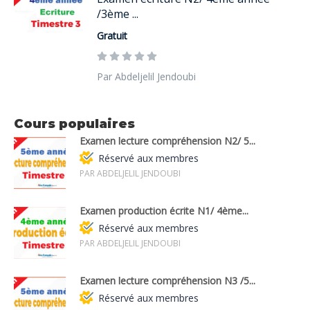
/3ème ...
Gratuit
Par Abdeljelil Jendoubi
Cours populaires
Examen lecture compréhension N2/ 5...
Réservé aux membres
PAR ABDELJELIL JENDOUBI
Examen production écrite N1/ 4ème...
Réservé aux membres
PAR ABDELJELIL JENDOUBI
Examen lecture compréhension N3 /5...
Réservé aux membres