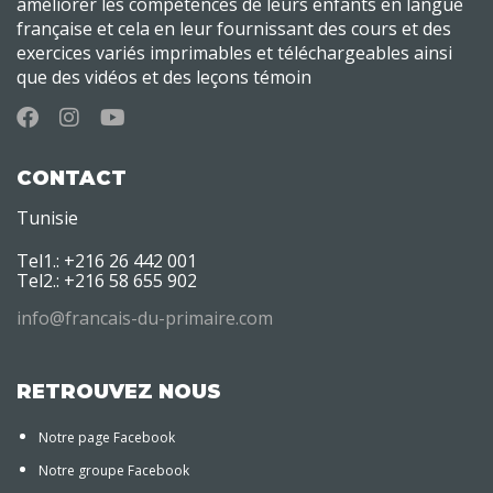
améliorer les compétences de leurs enfants en langue
française et cela en leur fournissant des cours et des
exercices variés imprimables et téléchargeables ainsi
que des vidéos et des leçons témoin
CONTACT
Tunisie
Tel1.: +216 26 442 001
Tel2.: +216 58 655 902
info@francais-du-primaire.com
RETROUVEZ NOUS
Notre page Facebook
Notre groupe Facebook