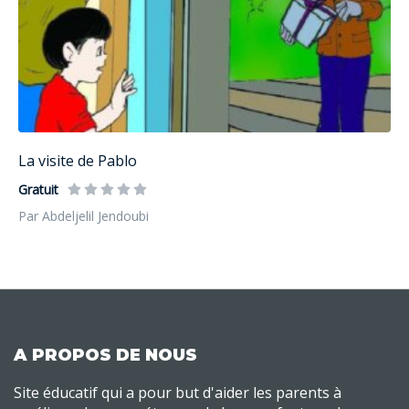
La visite de Pablo
Gratuit
Par Abdeljelil Jendoubi
A PROPOS DE NOUS
Site éducatif qui a pour but d'aider les parents à