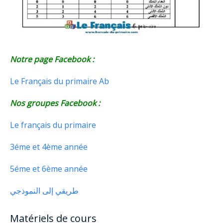
Notre page Facebook :
Le Français du primaire Ab
Nos groupes Facebook :
Le français du primaire
3éme et 4ème année
5éme et 6ème année
طريقي إلى النموذجي
Matériels de cours