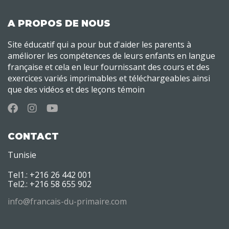
A PROPOS DE NOUS
Site éducatif qui a pour but d'aider les parents à
améliorer les compétences de leurs enfants en langue
française et cela en leur fournissant des cours et des
exercices variés imprimables et téléchargeables ainsi
que des vidéos et des leçons témoin
CONTACT
Tunisie
Tel1.: +216 26 442 001
Tel2.: +216 58 655 902
info@francais-du-primaire.com