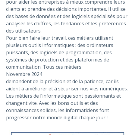
pour aider les entreprises à mieux comprendre leurs
clients et prendre des décisions importantes. Il utilise
des bases de données et des logiciels spécialisés pour
analyser les chiffres, les tendances et les préférences
des utilisateurs.
Pour bien faire leur travail, ces métiers utilisent
plusieurs outils informatiques : des ordinateurs
puissants, des logiciels de programmation, des
systèmes de protection et des plateformes de
communication. Tous ces métiers
Novembre 2024
demandent de la précision et de la patience, car ils
aident à améliorer et à sécuriser nos vies numériques.
Les métiers de l’informatique sont passionnants et
changent vite. Avec les bons outils et des
connaissances solides, les informaticiens font
progresser notre monde digital chaque jour !