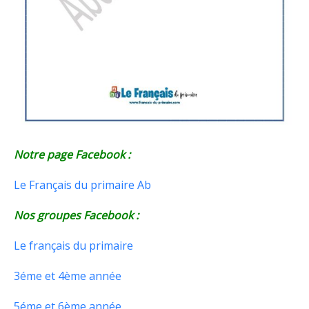
Notre page Facebook :
Le Français du primaire Ab
Nos groupes Facebook :
Le français du primaire
3éme et 4ème année
5éme et 6ème année