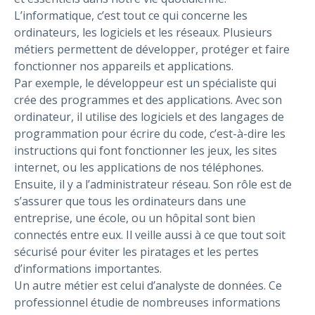
L’informatique, c’est tout ce qui concerne les
ordinateurs, les logiciels et les réseaux. Plusieurs
métiers permettent de développer, protéger et faire
fonctionner nos appareils et applications.
Par exemple, le développeur est un spécialiste qui
crée des programmes et des applications. Avec son
ordinateur, il utilise des logiciels et des langages de
programmation pour écrire du code, c’est-à-dire les
instructions qui font fonctionner les jeux, les sites
internet, ou les applications de nos téléphones.
Ensuite, il y a l’administrateur réseau. Son rôle est de
s’assurer que tous les ordinateurs dans une
entreprise, une école, ou un hôpital sont bien
connectés entre eux. Il veille aussi à ce que tout soit
sécurisé pour éviter les piratages et les pertes
d’informations importantes.
Un autre métier est celui d’analyste de données. Ce
professionnel étudie de nombreuses informations