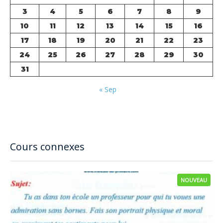
3
4
5
6
7
8
9
10
11
12
13
14
15
16
17
18
19
20
21
22
23
24
25
26
27
28
29
30
31
« Sep
Cours connexes
NOUVEAU