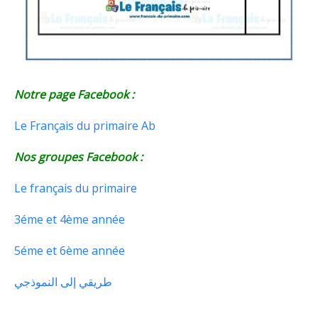
Notre page Facebook :
Le Français du primaire Ab
Nos groupes Facebook :
Le français du primaire
3éme et 4ème année
5éme et 6ème année
طريقي إلى النموذجي