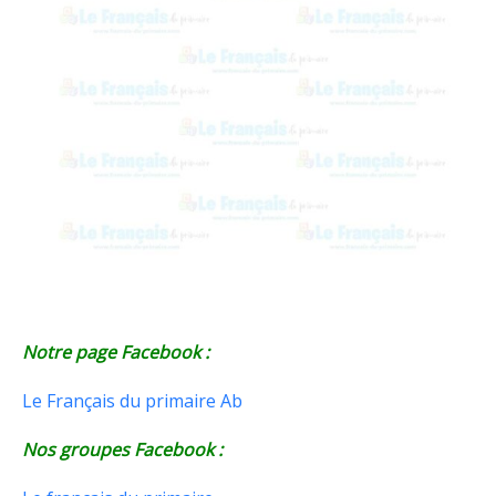
Notre page Facebook :
Le Français du primaire Ab
Nos groupes Facebook :