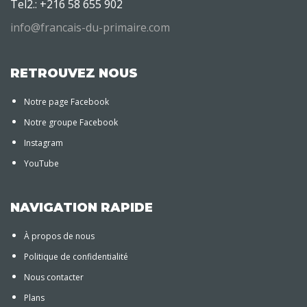
Tel2.: +216 58 655 902
info@francais-du-primaire.com
RETROUVEZ NOUS
Notre page Facebook
Notre groupe Facebook
Instagram
YouTube
NAVIGATION RAPIDE
À propos de nous
Politique de confidentialité
Nous contacter
Plans