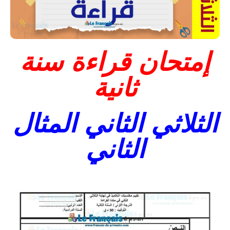
إمتحان قراءة سنة
ثانية
الثلاثي الثاني المثال
الثاني