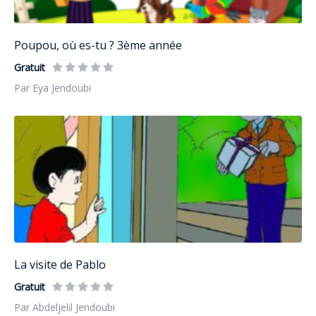
Poupou, où es-tu ? 3ème année
Gratuit
Par Eya Jendoubi
La visite de Pablo
Gratuit
Par Abdeljelil Jendoubi