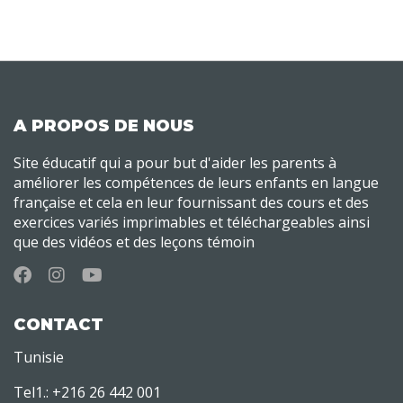
A PROPOS DE NOUS
Site éducatif qui a pour but d'aider les parents à
améliorer les compétences de leurs enfants en langue
française et cela en leur fournissant des cours et des
exercices variés imprimables et téléchargeables ainsi
que des vidéos et des leçons témoin
CONTACT
Tunisie
Tel1.: +216 26 442 001