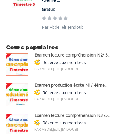
Gratuit
Par Abdeljelil Jendoubi
Cours populaires
Examen lecture compréhension N2/ 5...
Réservé aux membres
PAR ABDELJELIL JENDOUBI
Examen production écrite N1/ 4ème...
Réservé aux membres
PAR ABDELJELIL JENDOUBI
Examen lecture compréhension N3 /5...
Réservé aux membres
PAR ABDELJELIL JENDOUBI