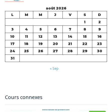
août 2026
L
M
M
J
V
S
D
1
2
3
4
5
6
7
8
9
10
11
12
13
14
15
16
17
18
19
20
21
22
23
24
25
26
27
28
29
30
31
« Sep
Cours connexes