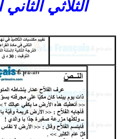
الثلاثي الثاني 