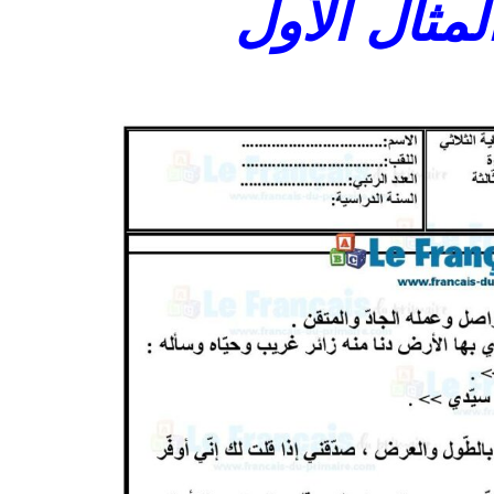
المثال الأول