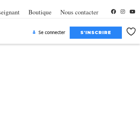
seignant
Boutique
Nous contacter
Se connecter