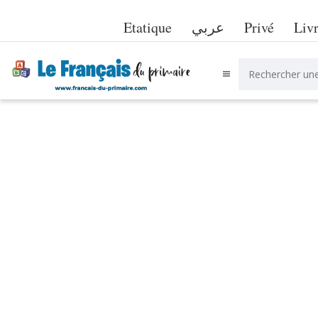
Etatique
عربي
Privé
Liv