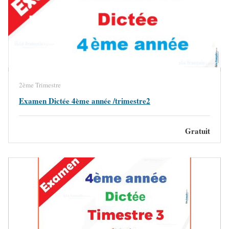
2ème Trimestre
Examen Dictée 4ème année /trimestre2
Gratuit