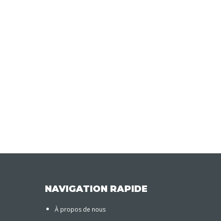
NAVIGATION RAPIDE
À propos de nous