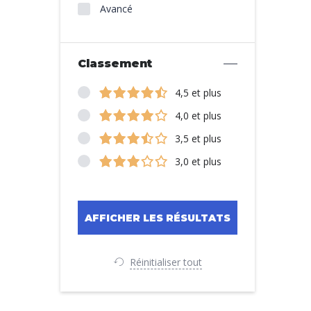
Avancé
Classement
4,5 et plus
4,0 et plus
3,5 et plus
3,0 et plus
Réinitialiser tout