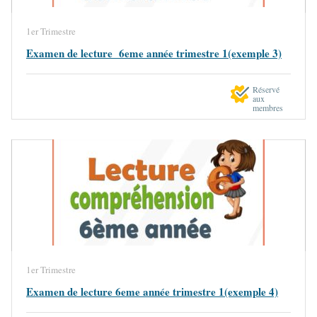
1er Trimestre
Examen de lecture 6eme année trimestre 1(exemple 3)
Réservé
aux
membres
1er Trimestre
Examen de lecture 6eme année trimestre 1(exemple 4)