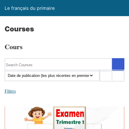
Le français du primaire
Courses
Cours
Filtres