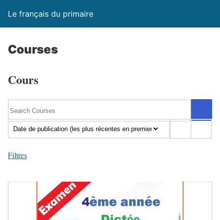
Le français du primaire
Courses
Cours
Filtres