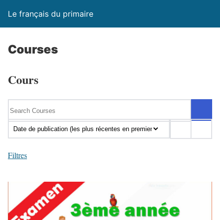
Le français du primaire
Courses
Cours
Filtres