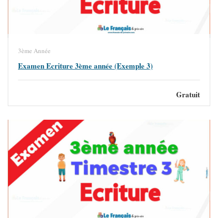
3ème Année
Examen Ecriture 3ème année (Exemple 3)
Gratuit