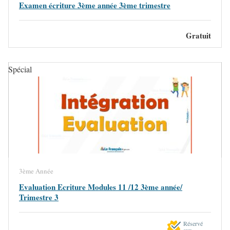
Examen écriture 3ème année 3ème trimestre
Gratuit
Spécial
3ème Année
Evaluation Ecriture Modules 11 /12 3ème année/
Trimestre 3
Réservé