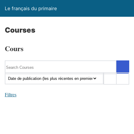
Le français du primaire
Courses
Cours
Filtres