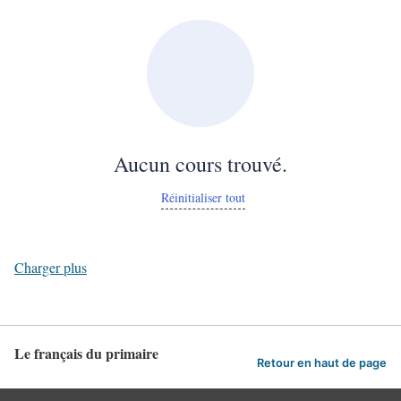
Aucun cours trouvé.
Réinitialiser tout
Charger plus
Le français du primaire
Retour en haut de page