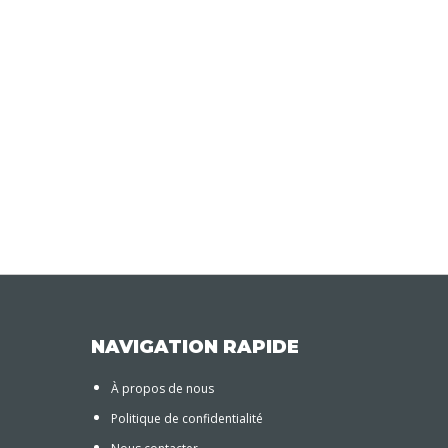
NAVIGATION RAPIDE
À propos de nous
Politique de confidentialité