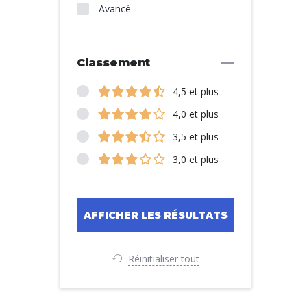
Avancé
Classement
4,5 et plus
4,0 et plus
3,5 et plus
3,0 et plus
Réinitialiser tout