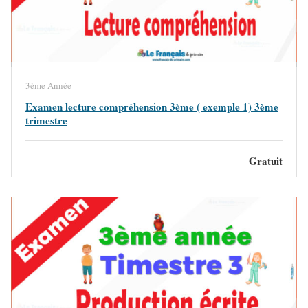
3ème Année
Examen lecture compréhension 3ème ( exemple 1) 3ème
trimestre
Gratuit