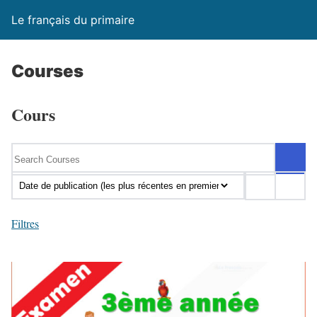
Le français du primaire
Courses
Cours
Filtres