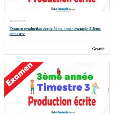
3ème Année
Examen production écrite 3ème année exemple 2 3ème
trimestre
Gratuit