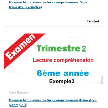
Examen 6ème année lecture compréhension 2ème
trimestre (exemple4)
Gratuit
2ème Trimestre
Examen 6ème année lecture compréhension /trimestre2
(exemple 3)