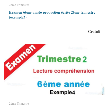
2ème Trimestre
Examen 6ème année production écrite 2ème trimestre
(exemple3)
Gratuit
2ème Trimestre