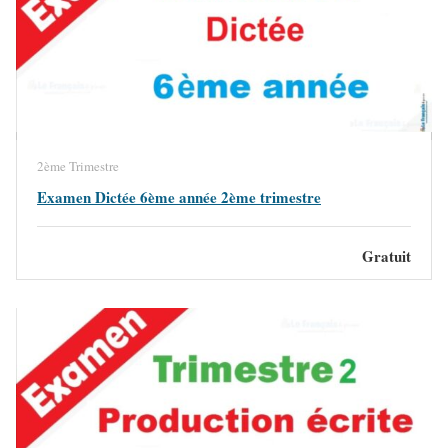
2ème Trimestre
Examen Dictée 6ème année 2ème trimestre
Gratuit