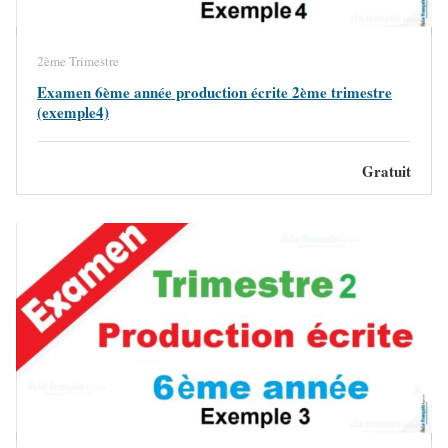
2ème Trimestre
Examen 6ème année production écrite 2ème trimestre
(exemple4)
Gratuit