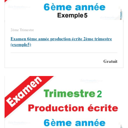
2ème Trimestre
Examen 6ème année production écrite 2ème trimestre
(exemple5)
Gratuit