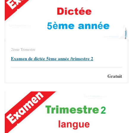
2ème Trimestre
Examen de dictée 5ème année /trimestre 2
Gratuit