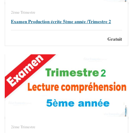
2ème Trimestre
Examen Production écrite 5ème année /Trimestre 2
Gratuit
2ème Trimestre