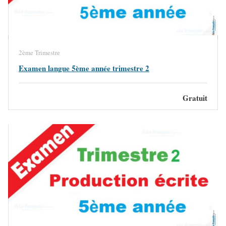
2ème Trimestre
Examen langue 5ème année trimestre 2
Gratuit