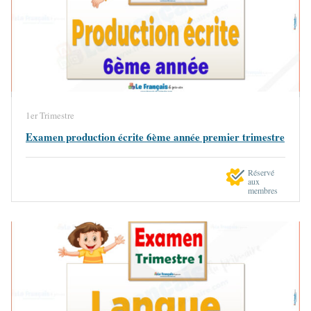
1er Trimestre
Examen production écrite 6ème année premier trimestre
Réservé
aux
membres