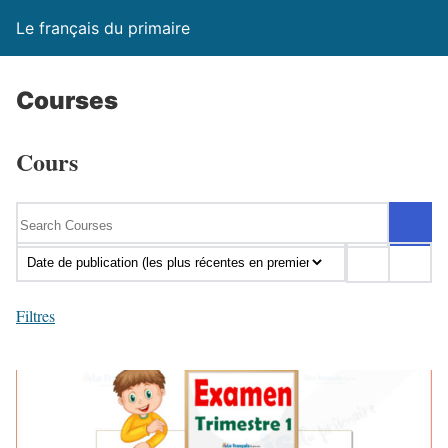
Le français du primaire
Courses
Cours
Filtres