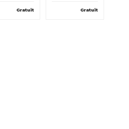
Gratuit
Gratuit