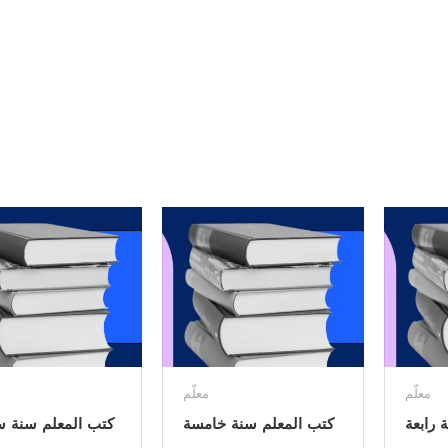
معلّم
معلّم
 رابعة
كتب المعلم سنة خامسة
كتب المعلم سنة 