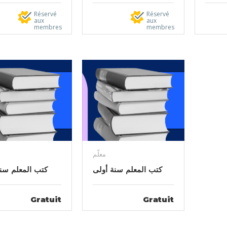
Réservé
Réservé
aux
aux
membres
membres
معلّم
كتب المعلم سنة أولى
كتب المعلم سنة 
Gratuit
Gratuit