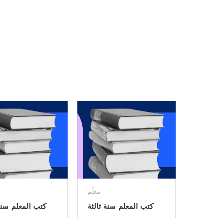
معلّم
كتب المعلم سنة ثالثة
كتب المعلم سنة