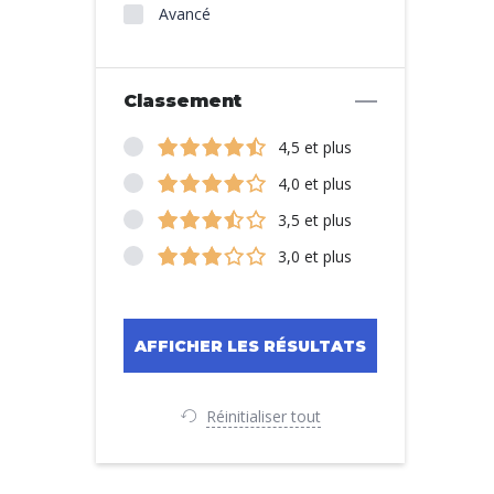
Avancé
Classement
4,5 et plus
4,0 et plus
3,5 et plus
3,0 et plus
Réinitialiser tout