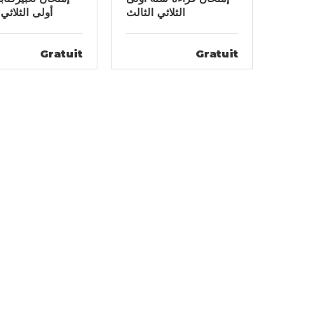
الثلاثي الثالث
أولى الثلاثي 
Gratuit
Gratuit