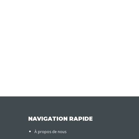
NAVIGATION RAPIDE
À propos de nous