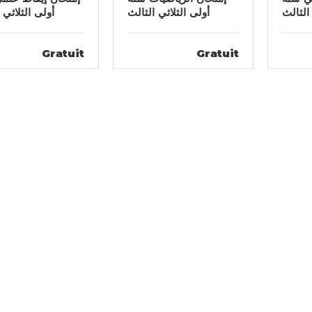
الثالث
أولى الثلاثي الثالث
أولى الثلاثي 
Gratuit
Gratuit